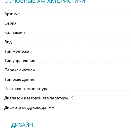
ОСНОВНЫЕ ХАРАКТЕРИСТИКИ
Артикул
Серия
Коллекция
Вид
Тип монтажа
Тип управления
Переключатели
Тип освещения
Цветовая температура
Диапазон цветовой температуры, К
Диаметр воздуховода, мм
ДИЗАЙН