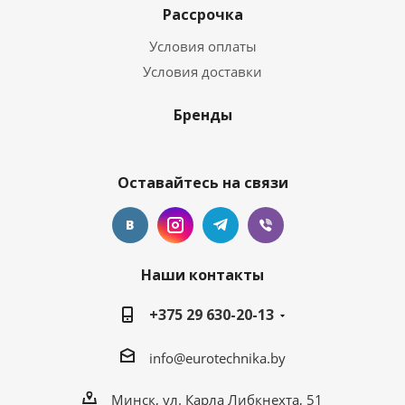
Рассрочка
Условия оплаты
Условия доставки
Бренды
Оставайтесь на связи
Наши контакты
+375 29 630-20-13
info@eurotechnika.by
Минск, ул. Карла Либкнехта, 51