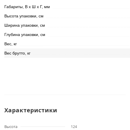
Габариты, В х Ш х Г, мм
Высота упаковки, см
Ширина упаковки, см
Глубина упаковки, см
Вес, кг
Вес брутто, кг
Характеристики
Высота
124