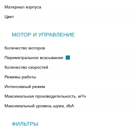
Материал корпуса
Цвет
МОТОР И УПРАВЛЕНИЕ
Количество моторов
Периметральное всасывание
Количество скоростей
Режимы работы
Интенсивный режим
Максимальная производительность, м³/ч
Максимальный уровень шума, dbA
ФИЛЬТРЫ