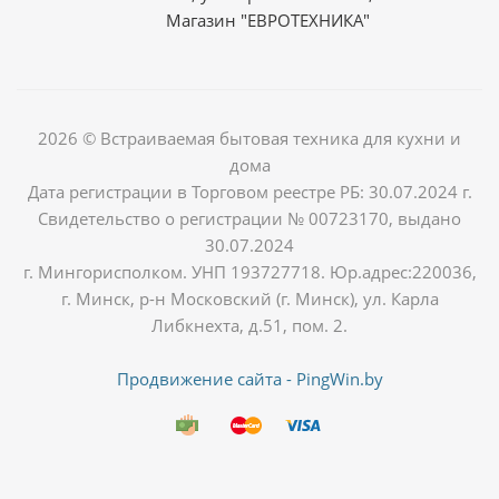
Магазин "ЕВРОТЕХНИКА"
2026 © Встраиваемая бытовая техника для кухни и
дома
Дата регистрации в Торговом реестре РБ: 30.07.2024 г.
Свидетельство о регистрации № 00723170, выдано
30.07.2024
г. Мингорисполком. УНП 193727718. Юр.адрес:220036,
г. Минск, р-н Московский (г. Минск), ул. Карла
Либкнехта, д.51, пом. 2.
Продвижение сайта - PingWin.by