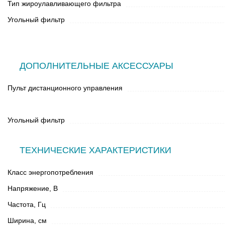
Тип жироулавливающего фильтра
Угольный фильтр
ДОПОЛНИТЕЛЬНЫЕ АКСЕССУАРЫ
Пульт дистанционного управления
Угольный фильтр
ТЕХНИЧЕСКИЕ ХАРАКТЕРИСТИКИ
Класс энергопотребления
Напряжение, В
Частота, Гц
Ширина, см