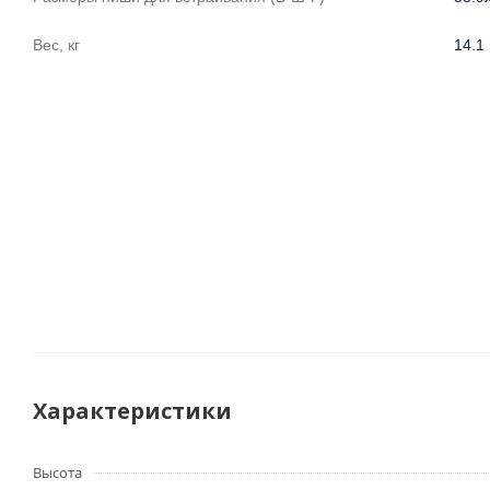
Вес, кг
14.1
Характеристики
Высота