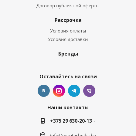
Договор публичной оферты
Рассрочка
Условия оплаты
Условия доставки
Бренды
Оставайтесь на связи
Наши контакты
+375 29 630-20-13
info@eurotechnika.by