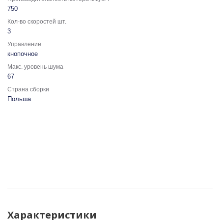
750
Кол-во скоростей шт.
3
Управление
кнопочное
Макс. уровень шума
67
Страна сборки
Польша
Характеристики