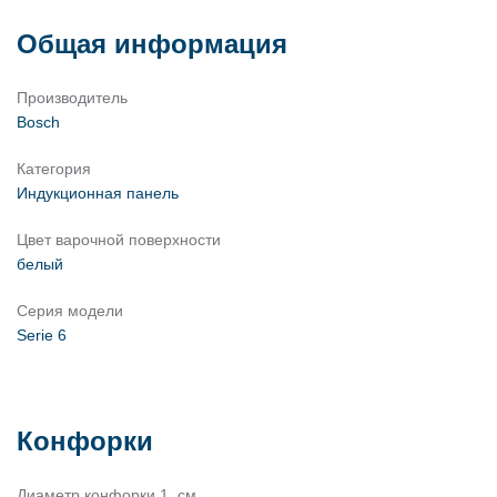
Общая информация
Производитель
Bosch
Категория
Индукционная панель
Цвет варочной поверхности
белый
Серия модели
Serie 6
Конфорки
Диаметр конфорки 1, см