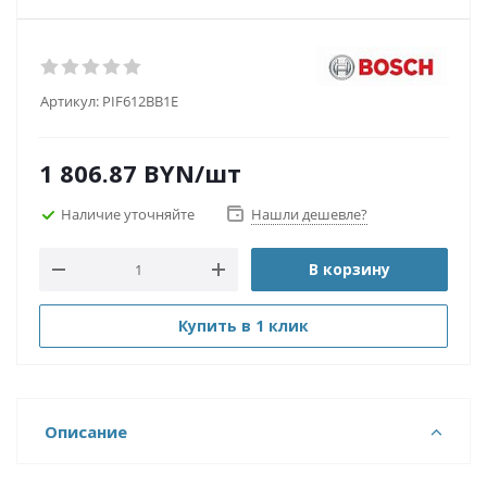
Артикул:
PIF612BB1E
1 806.87
BYN
/шт
Наличие уточняйте
Нашли дешевле?
В корзину
Купить в 1 клик
Описание