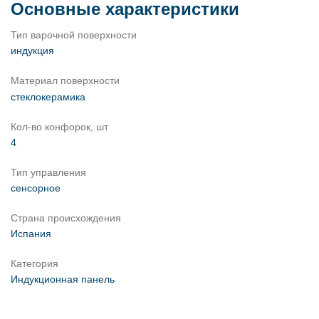
Основные характеристики
Тип варочной поверхности
индукция
Материал поверхности
стеклокерамика
Кол-во конфорок, шт
4
Тип управления
сенсорное
Страна происхождения
Испания
Категория
Индукционная панель