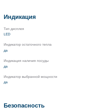
Индикация
Тип дисплея
LED
Индикатор остаточного тепла
да
Индикация наличия посуды
да
Индикатор выбранной мощности
да
Безопасность