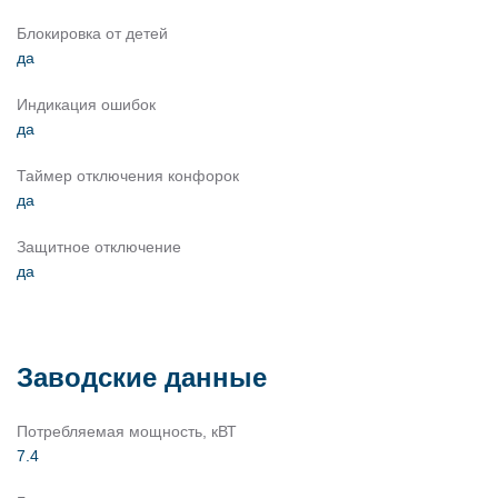
Блокировка от детей
да
Индикация ошибок
да
Таймер отключения конфорок
да
Защитное отключение
да
Заводские данные
Потребляемая мощность, кВТ
7.4