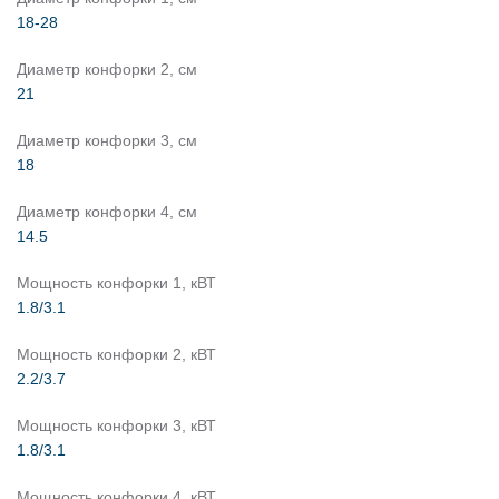
18-28
Диаметр конфорки 2, см
21
Диаметр конфорки 3, см
18
Диаметр конфорки 4, см
14.5
Мощность конфорки 1, кВТ
1.8/3.1
Мощность конфорки 2, кВТ
2.2/3.7
Мощность конфорки 3, кВТ
1.8/3.1
Мощность конфорки 4, кВТ