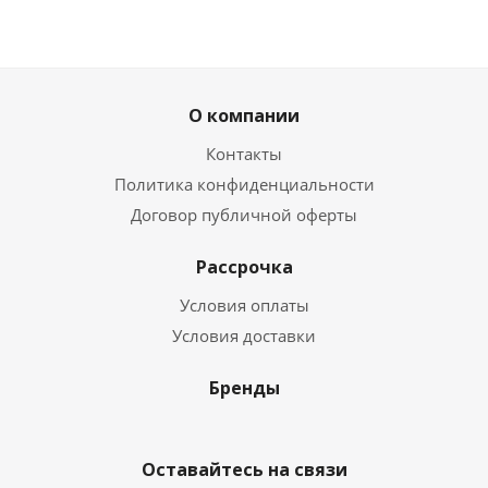
О компании
Контакты
Политика конфиденциальности
Договор публичной оферты
Рассрочка
Условия оплаты
Условия доставки
Бренды
Оставайтесь на связи