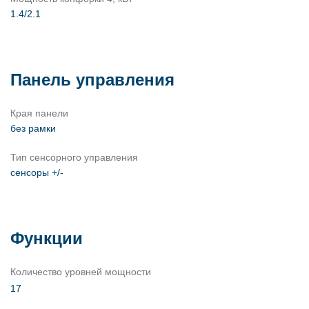
1.4/2.1
Панель управления
Края панели
без рамки
Тип сенсорного управления
сенсоры +/-
Функции
Количество уровней мощности
17