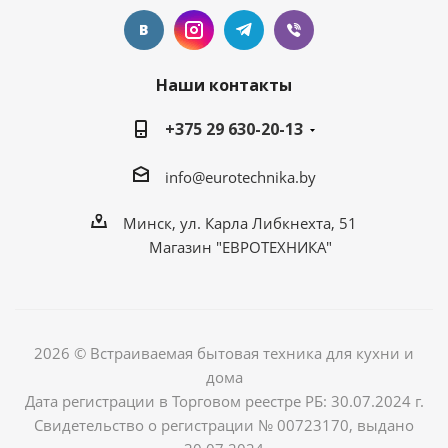
Наши контакты
+375 29 630-20-13
info@eurotechnika.by
Минск, ул. Карла Либкнехта, 51
Магазин "ЕВРОТЕХНИКА"
2026 © Встраиваемая бытовая техника для кухни и
дома
Дата регистрации в Торговом реестре РБ: 30.07.2024 г.
Свидетельство о регистрации № 00723170, выдано