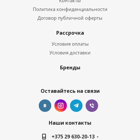
Контакты
Политика конфиденциальности
Договор публичной оферты
Рассрочка
Условия оплаты
Условия доставки
Бренды
Оставайтесь на связи
Наши контакты
+375 29 630-20-13