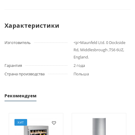
Характеристики
Изготовитель
<p>Maunfeld Ltd. 0 Dockside
Rd, Middlesbrough ,TS6 6UZ,
England.
Гарантия
2 года
Страна производства
Польша
Рекомендуем
ХИТ